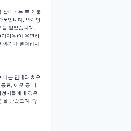
를 살아가는 두 인물
작품입니다. 박해영
연을 맡았습니다.
(아이유)이 우연히
 이야기가 펼쳐집니
어나는 연대와 치유
동료, 이웃 등 다
시청자들에게 깊은
평을 받았으며, 많