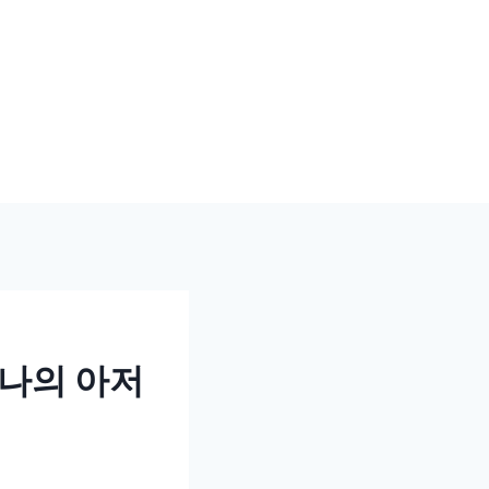
 나의 아저