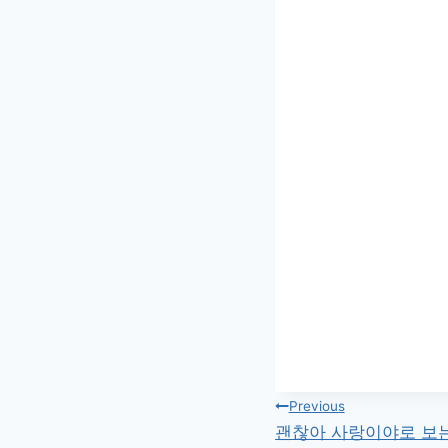
글
Previous
괜찮아 사랑이야로 보는