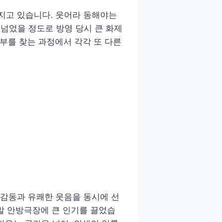
고 있습니다. 웃어라 동해야는
트가 넘었을 정도로 방영 당시 큰 화제
부를 찾는 과정에서 각각 또 다른
 감동과 유쾌한 웃음을 동시에 선
주말 안방극장에 큰 인기를 끌었습