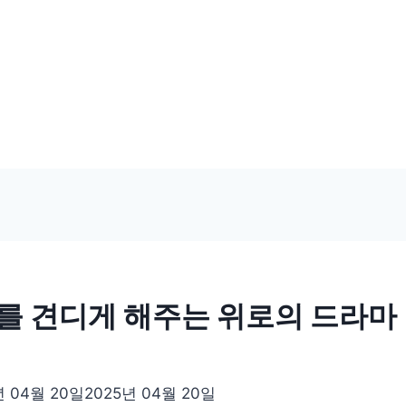
를 견디게 해주는 위로의 드라마
년 04월 20일
2025년 04월 20일