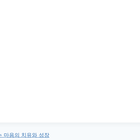
 마음의 치유와 성장