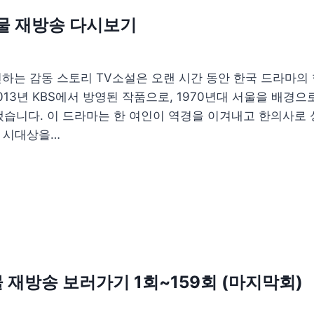
물 재방송 다시보기
전하는 감동 스토리 TV소설은 오랜 시간 동안 한국 드라마의 
013년 KBS에서 방영된 작품으로, 1970년대 서울을 배경으
습니다. 이 드라마는 한 여인이 역경을 이겨내고 한의사로
의 시대상을…
재방송 보러가기 1회~159회 (마지막회)