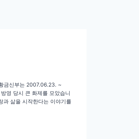
는 2007.06.23. ~
로 방영 당시 큰 화제를 모았습니
사랑과 삶을 시작한다는 이야기를