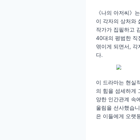
《나의 아저씨》는 
이 각자의 상처와 
작가가 집필하고 
40대의 평범한 직
엮이게 되면서, 
다.
이 드라마는 현실적
의 힘을 섬세하게 
양한 인간관계 속
울림을 선사했습니다
은 이들에게 오랫