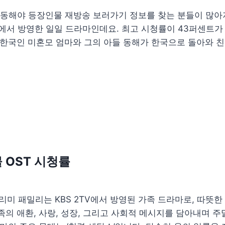
해야 등장인물 재방송 보러가기 정보를 찾는 분들이 많아지
5.13. KBS에서 방영한 일일 드라마인데요. 최고 시청률이 43퍼센
 한국인 미혼모 엄마와 그의 아들 동해가 한국으로 돌아와 친
 OST 시청률
미 패밀리는 KBS 2TV에서 방영된 가족 드라마로, 따뜻한
의 애환, 사랑, 성장, 그리고 사회적 메시지를 담아내며 