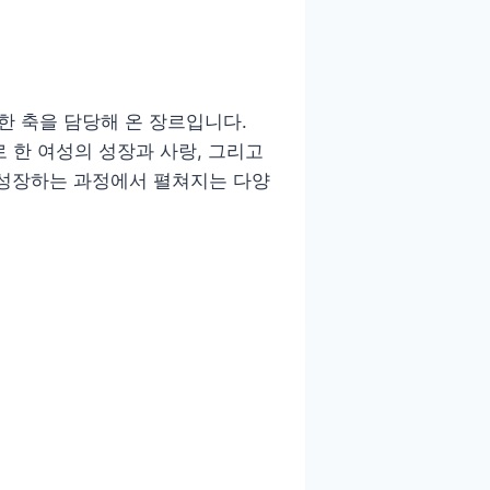
한 축을 담당해 온 장르입니다.
로 한 여성의 성장과 사랑, 그리고
 성장하는 과정에서 펼쳐지는 다양