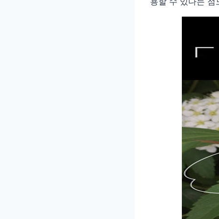
용할 수 있다는 점