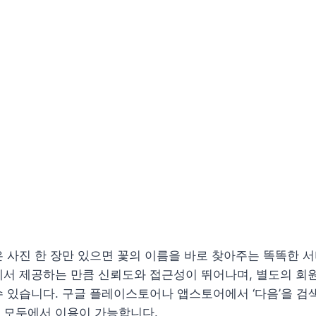
 사진 한 장만 있으면 꽃의 이름을 바로 찾아주는 똑똑한 
에서 제공하는 만큼 신뢰도와 접근성이 뛰어나며, 별도의 회
 있습니다. 구글 플레이스토어나 앱스토어에서 ‘다음’을 검
 모두에서 이용이 가능합니다.