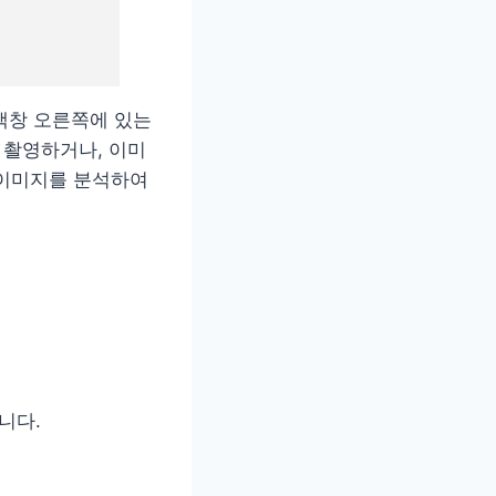
검색창 오른쪽에 있는
 촬영하거나, 이미
 이미지를 분석하여
니다.