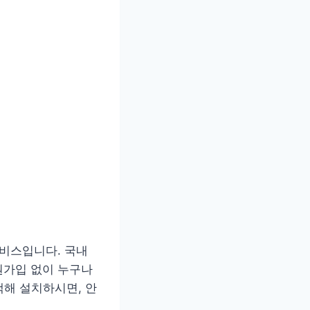
서비스입니다. 국내
원가입 없이 누구나
색해 설치하시면, 안