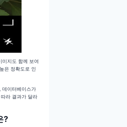
 이미지도 함께 보여
 높은 정확도로 인
우, 데이터베이스가
 따라 결과가 달라
은?