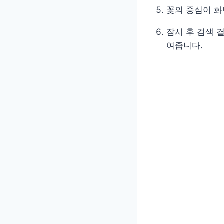
꽃의 중심이 화
잠시 후 검색 
여줍니다.