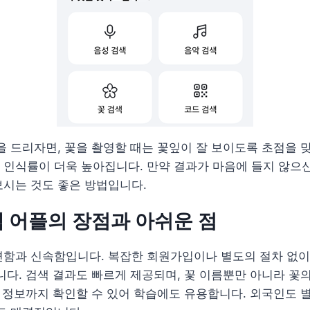
을 드리자면, 꽃을 촬영할 때는 꽃잎이 잘 보이도록 초점을 
인식률이 더욱 높아집니다. 만약 결과가 마음에 들지 않으신
보시는 것도 좋은 방법입니다.
 어플의 장점과 아쉬운 점
함과 신속함입니다. 복잡한 회원가입이나 별도의 절차 없이,
니다. 검색 결과도 빠르게 제공되며, 꽃 이름뿐만 아니라 꽃의 
가 정보까지 확인할 수 있어 학습에도 유용합니다. 외국인도 