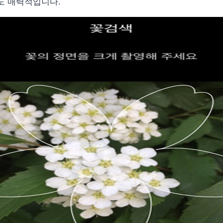
도 매력적입니다.