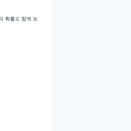
.
의 확률도 함께 보