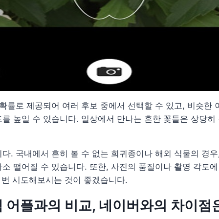
 확률로 제공되어 여러 후보 중에서 선택할 수 있고, 비슷한
를 높일 수 있습니다. 일상에서 만나는 흔한 꽃들은 상당히
다. 국내에서 흔히 볼 수 없는 희귀종이나 해외 식물의 경
소 떨어질 수 있습니다. 또한, 사진의 품질이나 촬영 각도에
러 번 시도해보시는 것이 좋겠습니다.
 어플과의 비교, 네이버와의 차이점