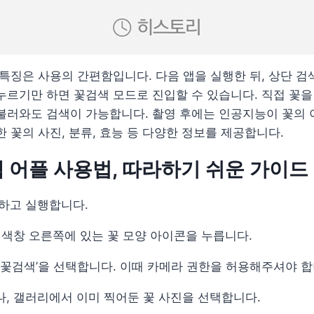
 특징은 사용의 간편함입니다. 다음 앱을 실행한 뒤, 상단 
누르기만 하면 꽃검색 모드로 진입할 수 있습니다. 직접 꽃을
 불러와도 검색이 가능합니다. 촬영 후에는 인공지능이 꽃의
한 꽃의 사진, 분류, 효능 등 다양한 정보를 제공합니다.
 어플 사용법, 따라하기 쉬운 가이드
하고 실행합니다.
검색창 오른쪽에 있는 꽃 모양 아이콘을 누릅니다.
‘꽃검색’을 선택합니다. 이때 카메라 권한을 허용해주셔야 합
, 갤러리에서 이미 찍어둔 꽃 사진을 선택합니다.