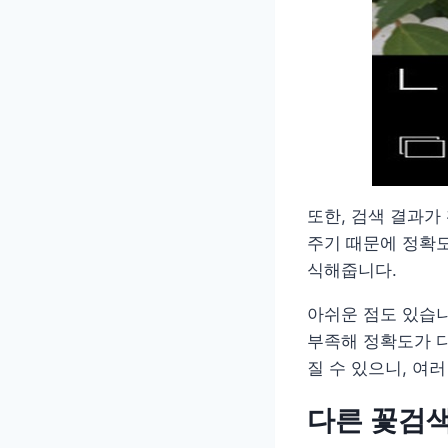
또한, 검색 결과가
주기 때문에 정확도
식해줍니다.
아쉬운 점도 있습니
부족해 정확도가 다
질 수 있으니, 여
다른 꽃검색