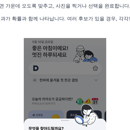
면 가운데 오도록 맞추고, 사진을 찍거나 선택을 완료합니다
결과가 확률과 함께 나타납니다. 여러 후보가 있을 경우, 각각